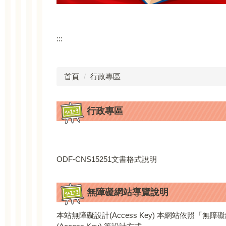
:::
首頁
行政專區
行政專區
ODF-CNS15251文書格式說明
無障礙網站導覽說明
本站無障礙設計(Access Key) 本網站依照「無障