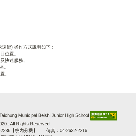
為快速鍵) 操作方式說明如下：
項目位置。
以及快速服務。
務區。
位置。
g Municipal Beishi Junior High School
 . All Rights Reserved.
-2236【
校內分機
】 傳真：04-2632-2216