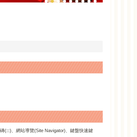
網站導覽(Site Navigator)、鍵盤快速鍵