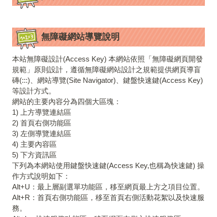
無障礙網站導覽說明
本站無障礙設計(Access Key) 本網站依照「無障礙網頁開發
規範」原則設計，遵循無障礙網站設計之規範提供網頁導盲
磚(:::)、網站導覽(Site Navigator)、鍵盤快速鍵(Access Key)
等設計方式。
網站的主要內容分為四個大區塊：
1) 上方導覽連結區
2) 首頁右側功能區
3) 左側導覽連結區
4) 主要內容區
5) 下方資訊區
下列為本網站使用鍵盤快速鍵(Access Key,也稱為快速鍵) 操
作方式說明如下：
Alt+U：最上層副選單功能區，移至網頁最上方之項目位置。
Alt+R：首頁右側功能區，移至首頁右側活動花絮以及快速服
務。